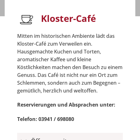
Kloster-Café
Mitten im historischen Ambiente lädt das
Kloster-Café zum Verweilen ein.
Hausgemachte Kuchen und Torten,
aromatischer Kaffee und kleine
Köstlichkeiten machen den Besuch zu einem
Genuss. Das Café ist nicht nur ein Ort zum
Schlemmen, sondern auch zum Begegnen –
gemütlich, herzlich und weltoffen.
Reservierungen und Absprachen unter:
Telefon: 03941 / 698080