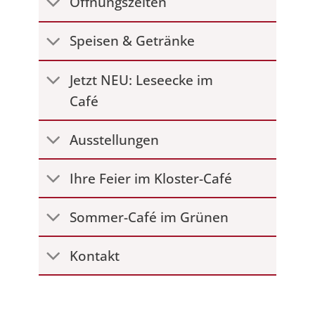
Öffnungszeiten
Speisen & Getränke
Jetzt NEU: Leseecke im
Café
Ausstellungen
Ihre Feier im Kloster-Café
Sommer-Café im Grünen
Kontakt