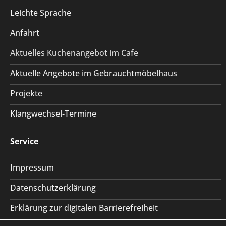
Leichte Sprache
Anfahrt
Aktuelles Kuchenangebot im Cafe
Aktuelle Angebote im Gebrauchtmöbelhaus
Projekte
Klangwechsel-Termine
Service
Impressum
Datenschutzerklärung
Erklärung zur digitalen Barrierefreiheit