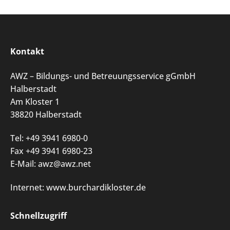
Kontakt
AWZ – Bildungs- und Betreuungsservice gGmbH
Halberstadt
Am Kloster 1
38820 Halberstadt
Tel: +49 3941 6980-0
Fax +49 3941 6980-23
E-Mail:
awz@awz.net
Internet: www.burchardikloster.de
Schnellzugriff