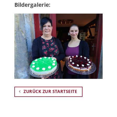
Bildergalerie:
ZURÜCK ZUR STARTSEITE